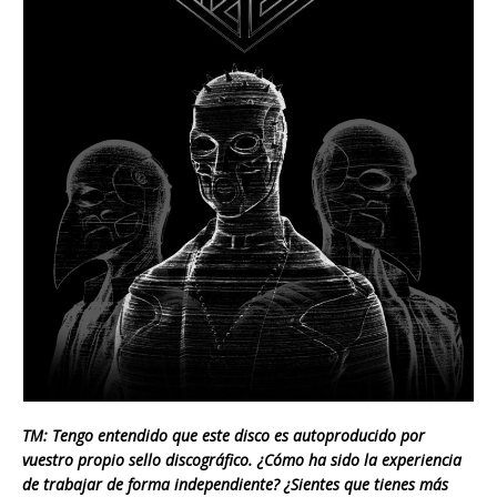
TM: Tengo entendido que este disco es autoproducido por
vuestro propio sello discográfico. ¿Cómo ha sido la experiencia
de trabajar de forma independiente? ¿Sientes que tienes más