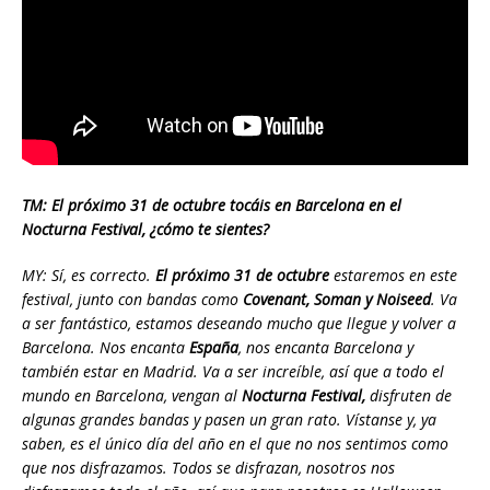
TM: El próximo 31 de octubre tocáis en Barcelona en el
Nocturna Festival, ¿cómo te sientes?
MY: Sí, es correcto.
El próximo 31 de octubre
estaremos en este
festival, junto con bandas como
Covenant, Soman y Noiseed
. Va
a ser fantástico, estamos deseando mucho que llegue y volver a
Barcelona. Nos encanta
España
, nos encanta Barcelona y
también estar en Madrid. Va a ser increíble, así que a todo el
mundo en Barcelona, vengan al
Nocturna Festival,
disfruten de
algunas grandes bandas y pasen un gran rato. Vístanse y, ya
saben, es el único día del año en el que no nos sentimos como
que nos disfrazamos. Todos se disfrazan, nosotros nos