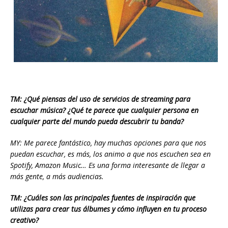
TM: ¿Qué piensas del uso de servicios de streaming para
escuchar música? ¿Qué te parece que cualquier persona en
cualquier parte del mundo pueda descubrir tu banda?
MY: Me parece fantástico, hay muchas opciones para que nos
puedan escuchar, es más, los animo a que nos escuchen sea en
Spotify, Amazon Music… Es una forma interesante de llegar a
más gente, a más audiencias.
TM: ¿Cuáles son las principales fuentes de inspiración que
utilizas para crear tus álbumes y cómo influyen en tu proceso
creativo?