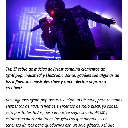
TM: El estilo de música de Priest combina elementos de
Synthpop, Industrial y Electronic Dance. ¿Cuáles son algunas de
las influencias musicales clave y cómo afectan al proceso
creativo?
MY: Digamos
synth pop oscuro
, si elijo un término, pero tenemos
elementos de
rave
, tenemos elementos de
Italo disco
, ya sabes,
está por todos lados, pero el núcleo sigue siendo
Priest
y
estamos explorando todos los géneros que amamos y no
tenemos límites para quedarnos con un solo género. Así que