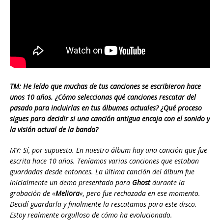
TM: He leído que muchas de tus canciones se escribieron hace
unos 10 años. ¿Cómo seleccionas qué canciones rescatar del
pasado para incluirlas en tus álbumes actuales? ¿Qué proceso
sigues para decidir si una canción antigua encaja con el sonido y
la visión actual de la banda?
MY: Sí, por supuesto. En nuestro álbum hay una canción que fue
escrita hace 10 años. Teníamos varias canciones que estaban
guardadas desde entonces. La última canción del álbum fue
inicialmente un demo presentado para
Ghost
durante la
grabación de «
Meliora
«, pero fue rechazada en ese momento.
Decidí guardarla y finalmente la rescatamos para este disco.
Estoy realmente orgulloso de cómo ha evolucionado.