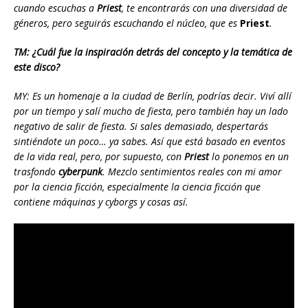
cuando escuchas a
Priest
, te encontrarás con una diversidad de
géneros, pero seguirás escuchando el núcleo, que es
Priest
.
TM: ¿Cuál fue la inspiración detrás del concepto y la temática de
este disco?
MY: Es un homenaje a la ciudad de Berlín, podrías decir. Viví allí
por un tiempo y salí mucho de fiesta, pero también hay un lado
negativo de salir de fiesta. Si sales demasiado, despertarás
sintiéndote un poco… ya sabes. Así que está basado en eventos
de la vida real, pero, por supuesto, con
Priest
lo ponemos en un
trasfondo
cyberpunk
. Mezclo sentimientos reales con mi amor
por la ciencia ficción, especialmente la ciencia ficción que
contiene máquinas y cyborgs y cosas así.