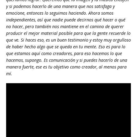
y si podemos hacerlo de una manera que nos satisfaga y
emocione, entonces lo seguimos haciendo. Ahora somos
independientes, así que nadie puede decirnos qué hacer o qué
no hacer, pero también nos mantiene en el camino de querer
producir el mejor material posible para que la gente recuerde lo
que ve. Si haces eso, es un buen testimonio y estoy muy orgulloso
de haber hecho algo que se queda en tu mente. Eso es para lo
que estamos aquí como creadores, para eso hacemos lo que
hacemos, supongo. Es comunicación y si puedes hacerlo de una
manera fuerte, ese es tu objetivo como creador, al menos para
mí.