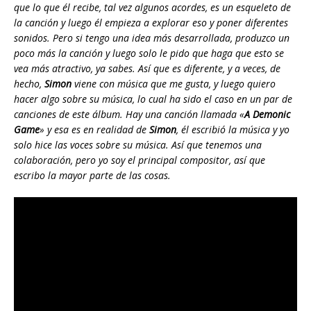
que lo que él recibe, tal vez algunos acordes, es un esqueleto de
la canción y luego él empieza a explorar eso y poner diferentes
sonidos. Pero si tengo una idea más desarrollada, produzco un
poco más la canción y luego solo le pido que haga que esto se
vea más atractivo, ya sabes. Así que es diferente, y a veces, de
hecho,
Simon
viene con música que me gusta, y luego quiero
hacer algo sobre su música, lo cual ha sido el caso en un par de
canciones de este álbum. Hay una canción llamada «
A Demonic
Game
» y esa es en realidad de
Simon
, él escribió la música y yo
solo hice las voces sobre su música. Así que tenemos una
colaboración, pero yo soy el principal compositor, así que
escribo la mayor parte de las cosas.