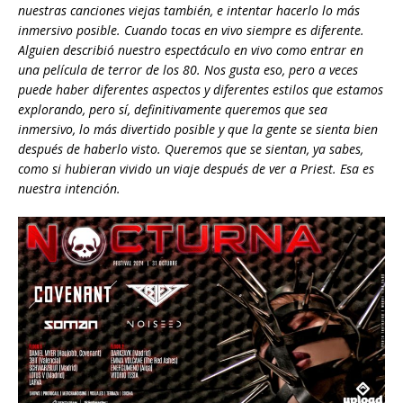
nuestras canciones viejas también, e intentar hacerlo lo más
inmersivo posible. Cuando tocas en vivo siempre es diferente.
Alguien describió nuestro espectáculo en vivo como entrar en
una película de terror de los 80. Nos gusta eso, pero a veces
puede haber diferentes aspectos y diferentes estilos que estamos
explorando, pero sí, definitivamente queremos que sea
inmersivo, lo más divertido posible y que la gente se sienta bien
después de haberlo visto. Queremos que se sientan, ya sabes,
como si hubieran vivido un viaje después de ver a Priest. Esa es
nuestra intención.