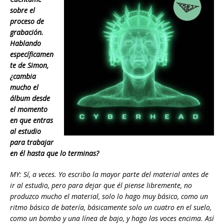
sobre el
proceso de
grabación.
Hablando
específicamen
te de Simon,
¿cambia
mucho el
álbum desde
el momento
en que entras
al estudio
para trabajar
en él hasta que lo terminas?
MY: Sí, a veces. Yo escribo la mayor parte del material antes de
ir al estudio, pero para dejar que él piense libremente, no
produzco mucho el material, solo lo hago muy básico, como un
ritmo básico de batería, básicamente solo un cuatro en el suelo,
como un bombo y una línea de bajo, y hago las voces encima. Así