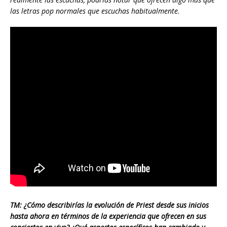
las letras pop normales que escuchas habitualmente.
TM: ¿Cómo describirías la evolución de Priest desde sus inicios
hasta ahora en términos de la experiencia que ofrecen en sus