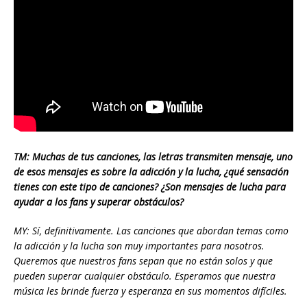
TM: Muchas de tus canciones, las letras transmiten mensaje, uno
de esos mensajes es sobre la adicción y la lucha, ¿qué sensación
tienes con este tipo de canciones? ¿Son mensajes de lucha para
ayudar a los fans y superar obstáculos?
MY: Sí, definitivamente. Las canciones que abordan temas como
la adicción y la lucha son muy importantes para nosotros.
Queremos que nuestros fans sepan que no están solos y que
pueden superar cualquier obstáculo. Esperamos que nuestra
música les brinde fuerza y esperanza en sus momentos difíciles.