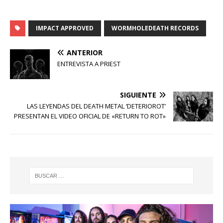
IMPACT APPROVED
WORMHOLEDEATH RECORDS
ANTERIOR
ENTREVISTA A PRIEST
SIGUIENTE
LAS LEYENDAS DEL DEATH METAL ‘DETERIOROT’
PRESENTAN EL VIDEO OFICIAL DE «RETURN TO ROT»