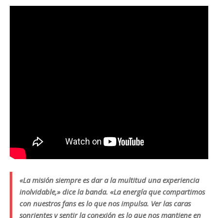
«La misión siempre es dar a la multitud una experiencia
inolvidable,» dice la banda. «La energía que compartimos
con nuestros fans es lo que nos impulsa. Ver las caras
sonrientes y sentir la conexión es lo que nos mantiene en