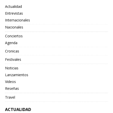
Actualidad
Entrevistas
Internacionales
Nacionales
Conciertos
Agenda
Cronicas
Festivales
Noticias
Lanzamientos
Videos
Reseñas
Travel
ACTUALIDAD