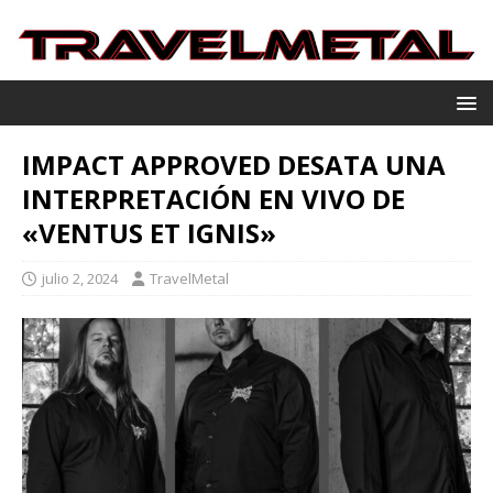
IMPACT APPROVED DESATA UNA
INTERPRETACIÓN EN VIVO DE
«VENTUS ET IGNIS»
julio 2, 2024
TravelMetal