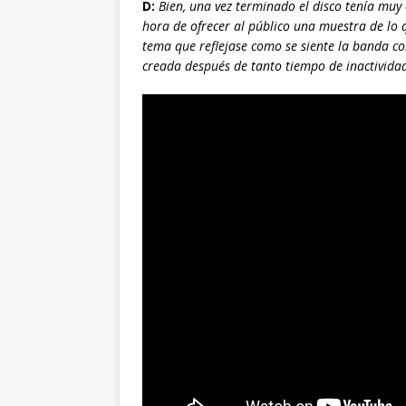
D:
Bien, una vez terminado el disco tenía muy
hora de ofrecer al público una muestra de lo 
tema que reflejase como se siente la banda con
creada después de tanto tiempo de inactivida