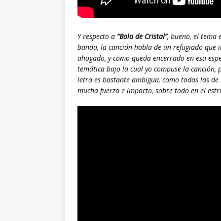
Y respecto a
“Bola de Cristal”
, bueno, el tema 
banda, la canción habla de un refugiado que i
ahogado, y como queda encerrado en esa espec
temática bajo la cual yo compuse la canción, 
letra es bastante ambigua, como todas las de 
mucha fuerza e impacto, sobre todo en el estri