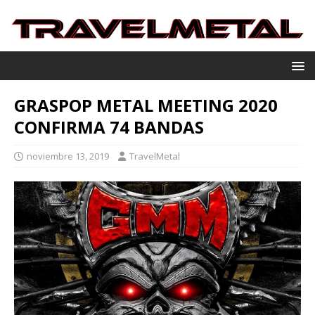
GRASPOP METAL MEETING 2020
CONFIRMA 74 BANDAS
noviembre 13, 2019
TravelMetal