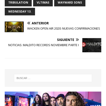
TRIBULATION
VLTIMAS
WAYWARD SONS
WEDNESDAY 13.
ANTERIOR
WACKEN OPEN AIR 2020: NUEVAS CONFIRMACIONES
SIGUIENTE
NOTICIAS: MALDITO RECORDS NOVIEMBRE PARTE I