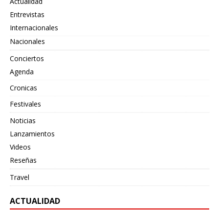
Actualidad
Entrevistas
Internacionales
Nacionales
Conciertos
Agenda
Cronicas
Festivales
Noticias
Lanzamientos
Videos
Reseñas
Travel
ACTUALIDAD