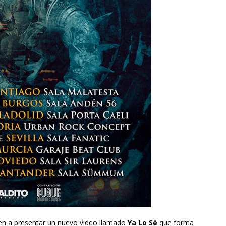
en a presentar un nuevo video llamado
Ya Lo Sé
que forma