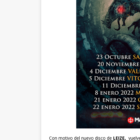
Con motivo del nuevo disco de
LEIZE,
vuelv