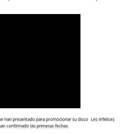
ue han presentado para promocionar su disco Les Infelices
han confirmado las primeras fechas