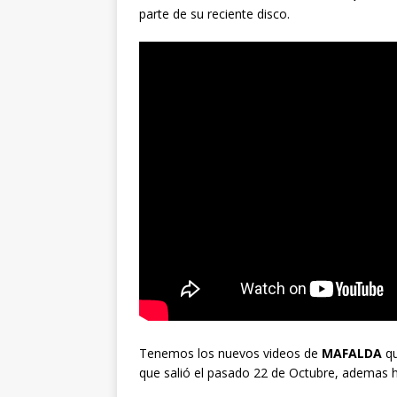
parte de su reciente disco.
Tenemos los nuevos videos de
MAFALDA
q
que salió el pasado 22 de Octubre, ademas 