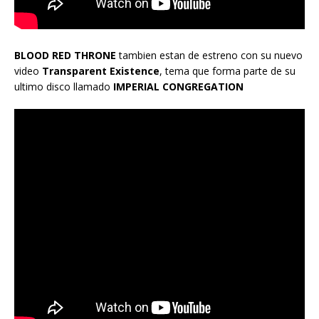
BLOOD RED THRONE
tambien estan de estreno con su nuevo
video
Transparent Existence
, tema que forma parte de su
ultimo disco llamado
IMPERIAL CONGREGATION