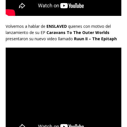
Volvemos a hablar de
ENSLAVED
quienes con motivo del
lanzamiento de su EP
Caravans To The Outer Worlds
presentaron su nuevo video llamado
Ruun II – The Epitaph