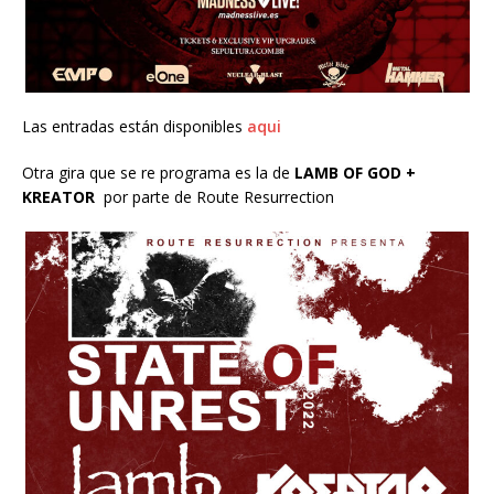
Las entradas están disponibles
aqui
Otra gira que se re programa es la de
LAMB OF GOD +
KREATOR
por parte de Route Resurrection