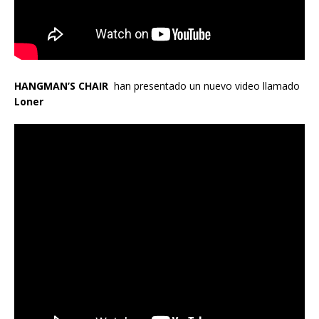
HANGMAN’S CHAIR
han presentado un nuevo video llamado
Loner