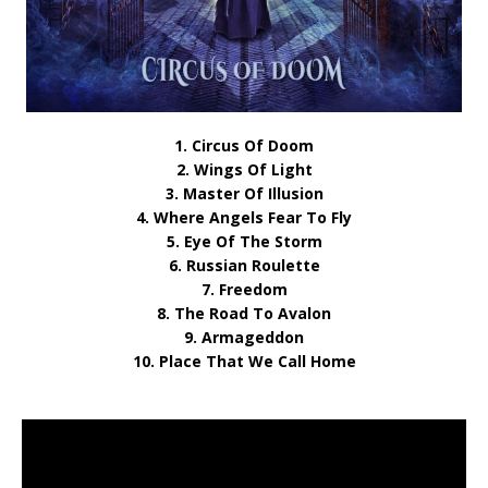
1. Circus Of Doom
2. Wings Of Light
3. Master Of Illusion
4. Where Angels Fear To Fly
5. Eye Of The Storm
6. Russian Roulette
7. Freedom
8. The Road To Avalon
9. Armageddon
10. Place That We Call Home