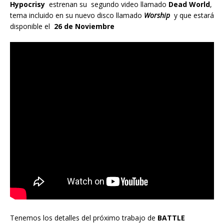
Hypocrisy
estrenan su segundo video llamado
Dead World
,
tema incluido en su nuevo disco llamado
Worship
y que estará
disponible el
26 de Noviembre
Tenemos los detalles del próximo trabajo de
BATTLE