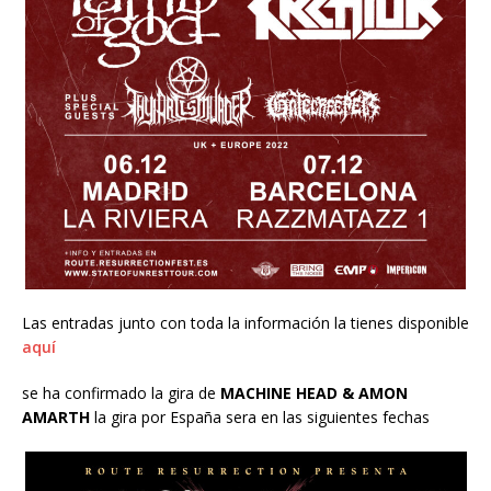
Las entradas junto con toda la información la tienes disponible
aquí
se ha confirmado la gira de
MACHINE HEAD & AMON
AMARTH
la gira por España sera en las siguientes fechas