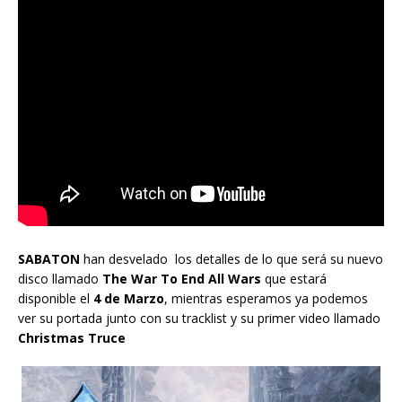
SABATON
han desvelado los detalles de lo que será su nuevo
disco llamado
The War To End All Wars
que estará
disponible el
4 de Marzo
, mientras esperamos ya podemos
ver su portada junto con su tracklist y su primer video llamado
Christmas Truce