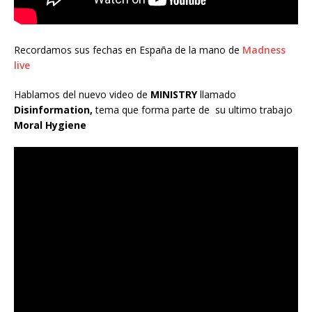
Recordamos sus fechas en España de la mano de
Madness
live
Hablamos del nuevo video de
MINISTRY
llamado
Disinformation,
tema que forma parte de su ultimo trabajo
Moral Hygiene