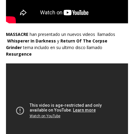
MASSACRE
han presentado un nuevos videos llamados
Whisperer In Darkness
y
Return Of The Corpse
Grinder
tema incluido en su ultimo disco llamado
Resurgence