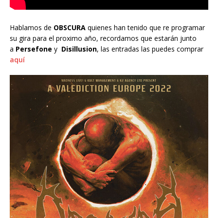
Hablamos de
OBSCURA
quienes han tenido que re programar
su gira para el proximo año, recordamos que estarán junto
a
Persefone
y
Disillusion
, las entradas las puedes comprar
aquí