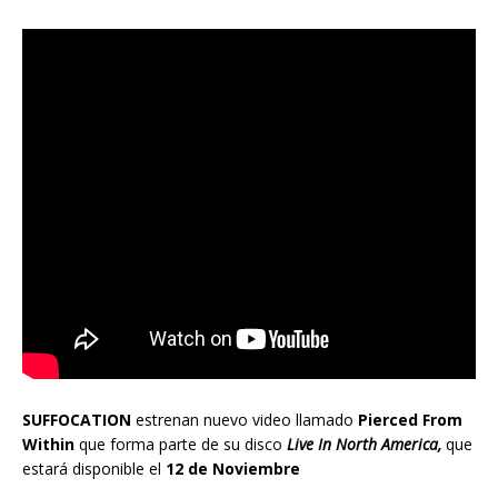
SUFFOCATION
estrenan nuevo video llamado
Pierced From
Within
que forma parte de su disco
Live In North America,
que
estará disponible el
12 de Noviembre