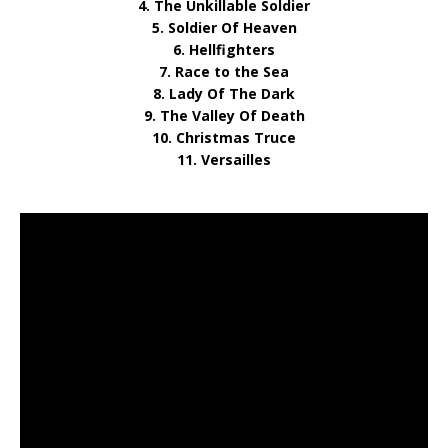
4. The Unkillable Soldier
5. Soldier Of Heaven
6. Hellfighters
7. Race to the Sea
8. Lady Of The Dark
9. The Valley Of Death
10. Christmas Truce
11. Versailles