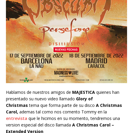
Hablamos de nuestros amigos de
MAJESTICA
quienes han
presentado su nuevo video llamado
Glory of
Christmas
tema que forma parte de su disco
A Christmas
Carol,
ademas tal como nos comento Tommy en la
entrevista
que le hicimos en su momento, tendremos una
version especial del disco llamada
A Christmas Carol –
Extended Version