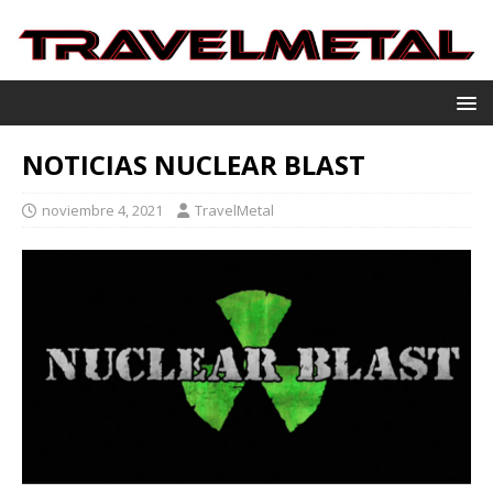
NOTICIAS NUCLEAR BLAST
noviembre 4, 2021
TravelMetal