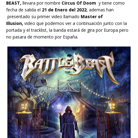
BEAST,
llevara por nombre
Circus Of Doom
y tiene como
fecha de salida el
21 de Enero del 2022
, ademas han
presentado su primer video llamado
Master of
Illusion,
video que podemos ver a continuación junto con la
portada y el tracklist, la banda estará de gira por Europa pero
no pasara de momento por España.