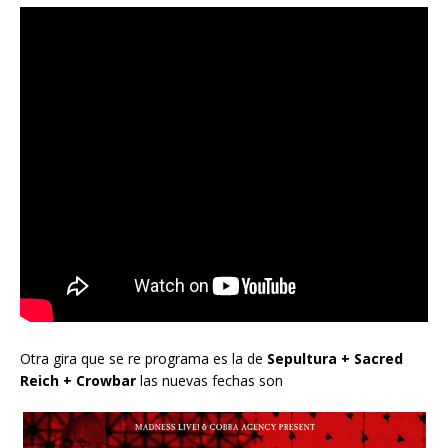
Otra gira que se re programa es la de
Sepultura + Sacred
Reich + Crowbar
las nuevas fechas son