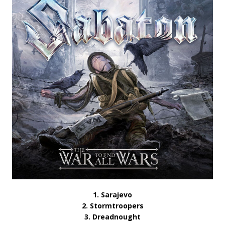
1. Sarajevo
2. Stormtroopers
3. Dreadnought