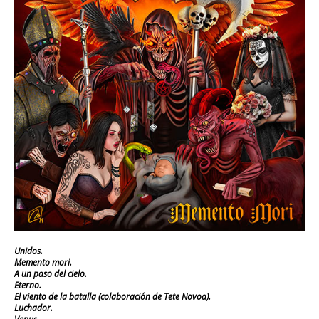
Unidos.
Memento mori.
A un paso del cielo.
Eterno.
El viento de la batalla (colaboración de Tete Novoa).
Luchador.