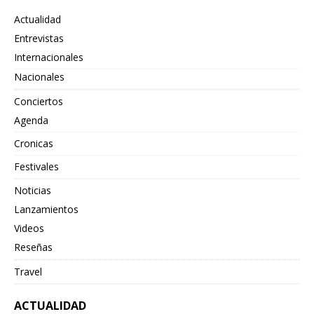
Actualidad
Entrevistas
Internacionales
Nacionales
Conciertos
Agenda
Cronicas
Festivales
Noticias
Lanzamientos
Videos
Reseñas
Travel
ACTUALIDAD