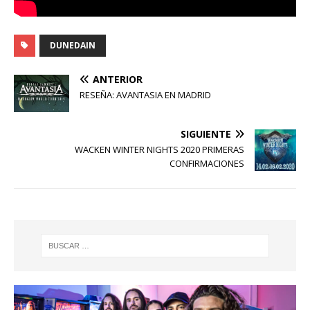
DUNEDAIN
ANTERIOR
RESEÑA: AVANTASIA EN MADRID
SIGUIENTE
WACKEN WINTER NIGHTS 2020 PRIMERAS
CONFIRMACIONES