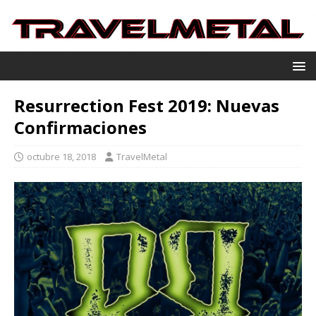
Resurrection Fest 2019: Nuevas
Confirmaciones
octubre 18, 2018
TravelMetal