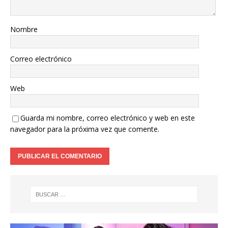
Nombre
Correo electrónico
Web
Guarda mi nombre, correo electrónico y web en este
navegador para la próxima vez que comente.