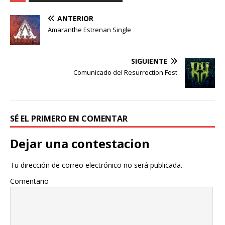
ANTERIOR
Amaranthe Estrenan Single
SIGUIENTE
Comunicado del Resurrection Fest
SÉ EL PRIMERO EN COMENTAR
Dejar una contestacion
Tu dirección de correo electrónico no será publicada.
Comentario