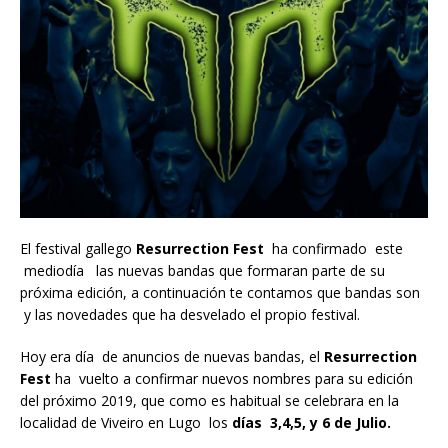
El festival gallego
Resurrection Fest
ha confirmado este
mediodía las nuevas bandas que formaran parte de su
próxima edición, a continuación te contamos que bandas son
y las novedades que ha desvelado el propio festival.
Hoy era día de anuncios de nuevas bandas, el
Resurrection
Fest
ha vuelto a confirmar nuevos nombres para su edición
del próximo 2019, que como es habitual se celebrara en la
localidad de Viveiro en Lugo los
días 3,4,5, y 6 de Julio.