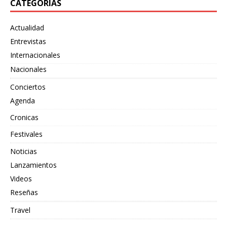
CATEGORÍAS
Actualidad
Entrevistas
Internacionales
Nacionales
Conciertos
Agenda
Cronicas
Festivales
Noticias
Lanzamientos
Videos
Reseñas
Travel